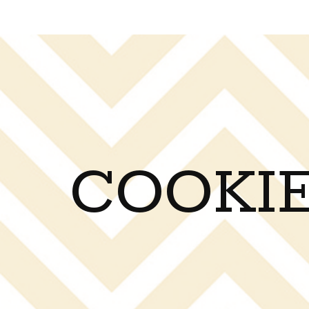
COOKIE