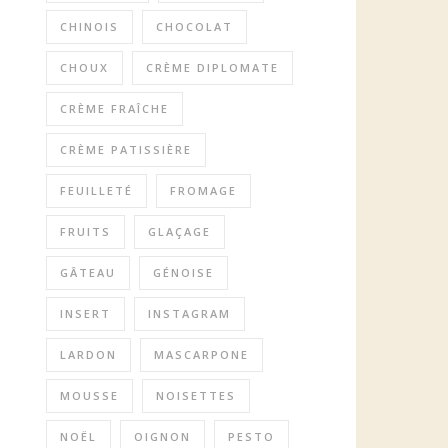
CHINOIS
CHOCOLAT
CHOUX
CRÈME DIPLOMATE
CRÈME FRAÎCHE
CRÈME PATISSIÈRE
FEUILLETÉ
FROMAGE
FRUITS
GLAÇAGE
GÂTEAU
GÉNOISE
INSERT
INSTAGRAM
LARDON
MASCARPONE
MOUSSE
NOISETTES
NOËL
OIGNON
PESTO