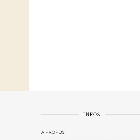
INFOS
A PROPOS