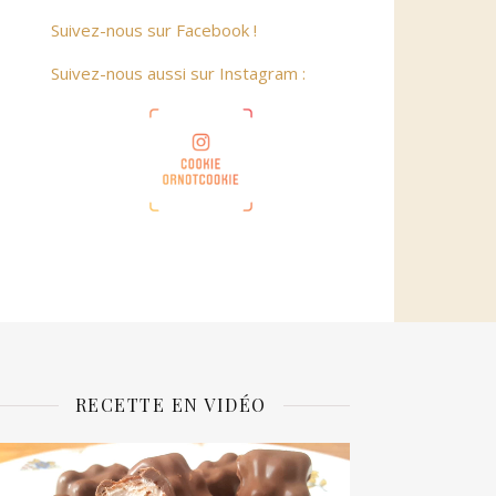
Suivez-nous sur Facebook !
Suivez-nous aussi sur Instagram :
RECETTE EN VIDÉO
ecteur
idéo