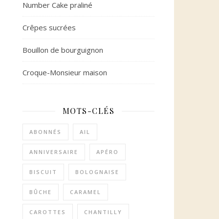
Number Cake praliné
Crêpes sucrées
Bouillon de bourguignon
Croque-Monsieur maison
MOTS-CLÉS
ABONNÉS
AIL
ANNIVERSAIRE
APÉRO
BISCUIT
BOLOGNAISE
BÛCHE
CARAMEL
CAROTTES
CHANTILLY