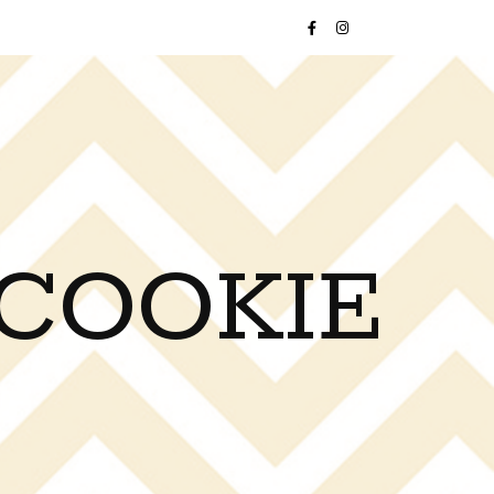
 COOKIE