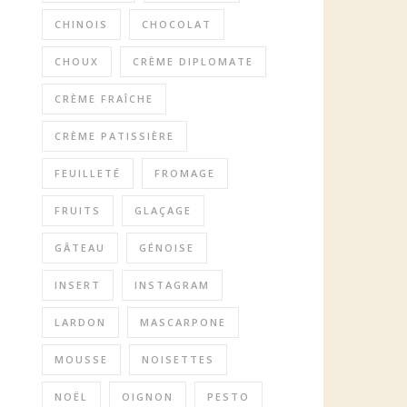
CHINOIS
CHOCOLAT
CHOUX
CRÈME DIPLOMATE
CRÈME FRAÎCHE
CRÈME PATISSIÈRE
FEUILLETÉ
FROMAGE
FRUITS
GLAÇAGE
GÂTEAU
GÉNOISE
INSERT
INSTAGRAM
LARDON
MASCARPONE
MOUSSE
NOISETTES
NOËL
OIGNON
PESTO