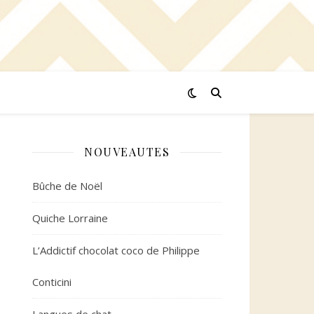
NOUVEAUTES
Bûche de Noël
Quiche Lorraine
L’Addictif chocolat coco de Philippe
Conticini