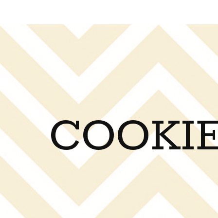
COOKIE