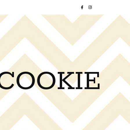
 COOKIE