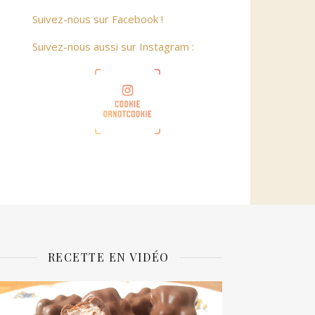
Suivez-nous sur Facebook !
Suivez-nous aussi sur Instagram :
RECETTE EN VIDÉO
ecteur
idéo