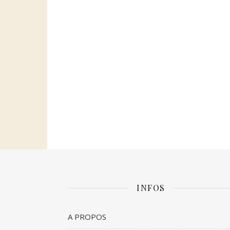
INFOS
A PROPOS