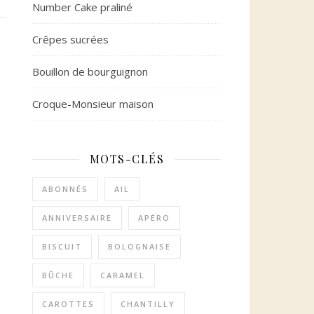
Number Cake praliné
Crêpes sucrées
Bouillon de bourguignon
Croque-Monsieur maison
MOTS-CLÉS
ABONNÉS
AIL
ANNIVERSAIRE
APÉRO
BISCUIT
BOLOGNAISE
BÛCHE
CARAMEL
CAROTTES
CHANTILLY