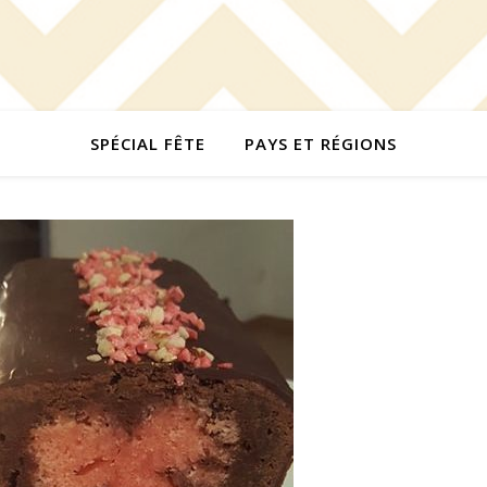
SPÉCIAL FÊTE
PAYS ET RÉGIONS