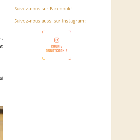
Suivez-nous sur Facebook !
Suivez-nous aussi sur Instagram :
ns
at
ai