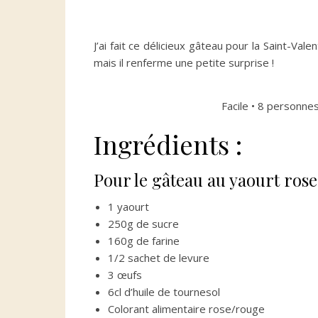
J’ai fait ce délicieux gâteau pour la Saint-Vale
mais il renferme une petite surprise !
Facile • 8 personnes
Ingrédients :
Pour le gâteau au yaourt rose
1 yaourt
250g de sucre
160g de farine
1/2 sachet de levure
3 œufs
6cl d’huile de tournesol
Colorant alimentaire rose/rouge