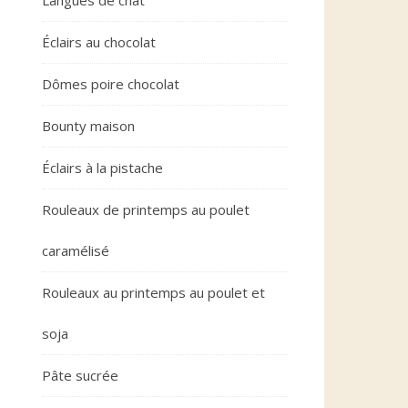
Langues de chat
Éclairs au chocolat
Dômes poire chocolat
Bounty maison
Éclairs à la pistache
Rouleaux de printemps au poulet
caramélisé
Rouleaux au printemps au poulet et
soja
Pâte sucrée