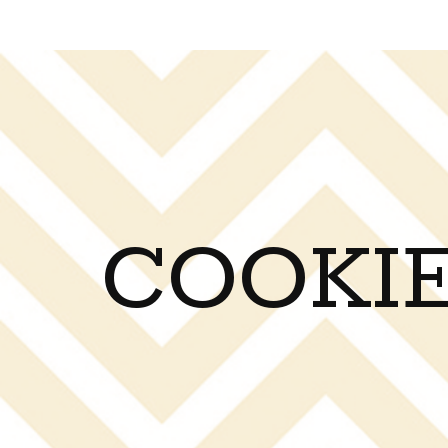
COOKIE