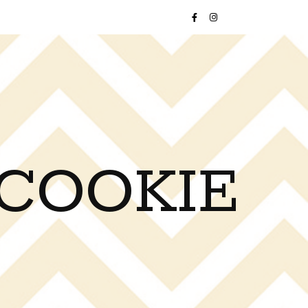
 COOKIE