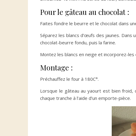
Pour le gâteau au chocolat :
Faites fondre le beurre et le chocolat dans un
Séparez les blancs d’œufs des jaunes. Dans u
chocolat-beurre fondu, puis la farine.
Montez les blancs en neige et incorporez-les 
Montage :
Préchauffez le four à 180C°.
Lorsque le gâteau au yaourt est bien froid
chaque tranche à l’aide d’un emporte-pièce.