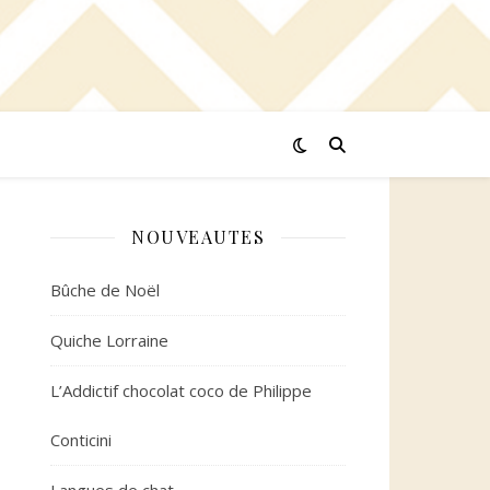
NOUVEAUTES
Bûche de Noël
Quiche Lorraine
L’Addictif chocolat coco de Philippe
Conticini