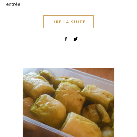
entrée.
LIRE LA SUITE