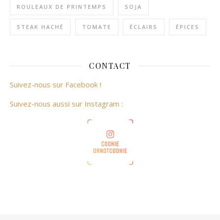
ROULEAUX DE PRINTEMPS
SOJA
STEAK HACHÉ
TOMATE
ÉCLAIRS
ÉPICES
CONTACT
Suivez-nous sur Facebook !
Suivez-nous aussi sur Instagram :