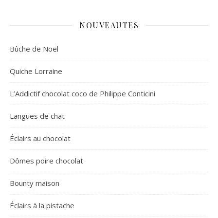
NOUVEAUTES
Bûche de Noël
Quiche Lorraine
L’Addictif chocolat coco de Philippe Conticini
Langues de chat
Éclairs au chocolat
Dômes poire chocolat
Bounty maison
Éclairs à la pistache