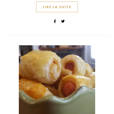
LIRE LA SUITE