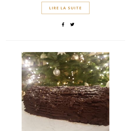
LIRE LA SUITE