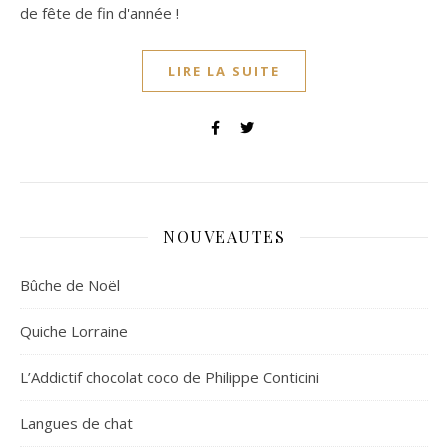
de fête de fin d'année !
LIRE LA SUITE
NOUVEAUTES
Bûche de Noël
Quiche Lorraine
L’Addictif chocolat coco de Philippe Conticini
Langues de chat