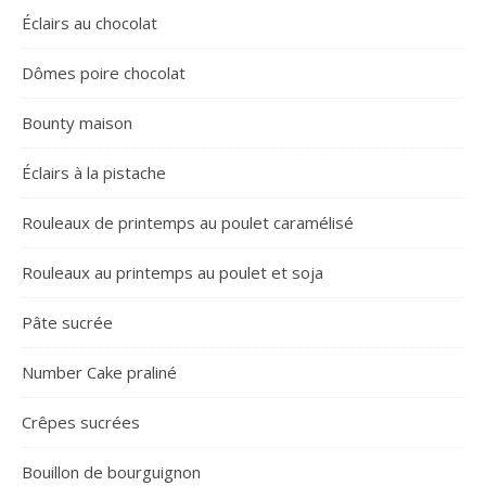
Éclairs au chocolat
Dômes poire chocolat
Bounty maison
Éclairs à la pistache
Rouleaux de printemps au poulet caramélisé
Rouleaux au printemps au poulet et soja
Pâte sucrée
Number Cake praliné
Crêpes sucrées
Bouillon de bourguignon