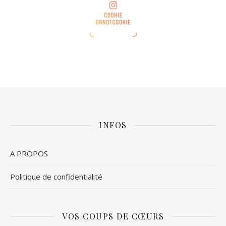
INFOS
A PROPOS
Politique de confidentialité
VOS COUPS DE CŒURS