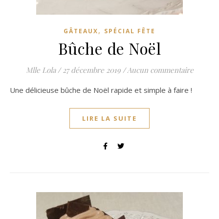
,
GÂTEAUX
SPÉCIAL FÊTE
Bûche de Noël
Mlle Lola
/
27 décembre 2019
/
Aucun commentaire
Une délicieuse bûche de Noël rapide et simple à faire !
LIRE LA SUITE