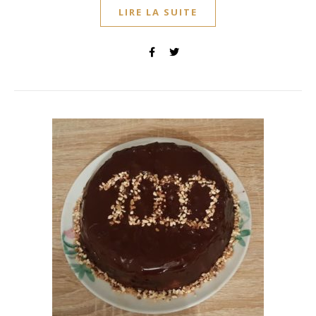
LIRE LA SUITE