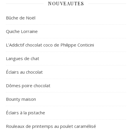
NOUVEAUTES
Bûche de Noël
Quiche Lorraine
L’Addictif chocolat coco de Philippe Conticini
Langues de chat
Éclairs au chocolat
Dômes poire chocolat
Bounty maison
Éclairs à la pistache
Rouleaux de printemps au poulet caramélisé