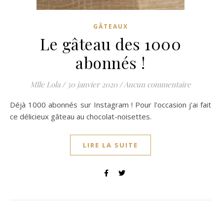
GÂTEAUX
Le gâteau des 1000
abonnés !
Mlle Lola
/
30 janvier 2020
/
Aucun commentaire
Déjà 1000 abonnés sur Instagram ! Pour l'occasion j'ai fait
ce délicieux gâteau au chocolat-noisettes.
LIRE LA SUITE