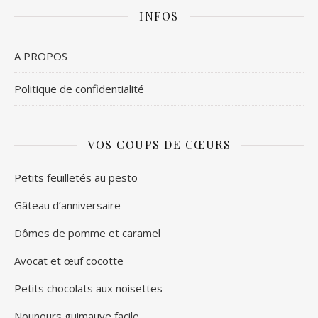
INFOS
A PROPOS
Politique de confidentialité
VOS COUPS DE CŒURS
Petits feuilletés au pesto
Gâteau d’anniversaire
Dômes de pomme et caramel
Avocat et œuf cocotte
Petits chocolats aux noisettes
Nounours guimauve facile