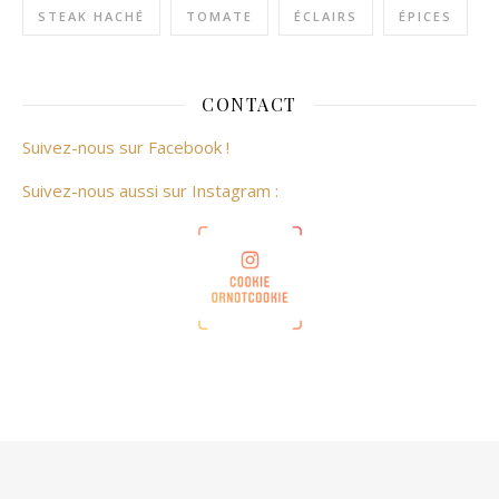
STEAK HACHÉ
TOMATE
ÉCLAIRS
ÉPICES
CONTACT
Suivez-nous sur Facebook !
Suivez-nous aussi sur Instagram :