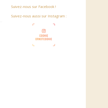
Suivez-nous sur Facebook !
Suivez-nous aussi sur Instagram :