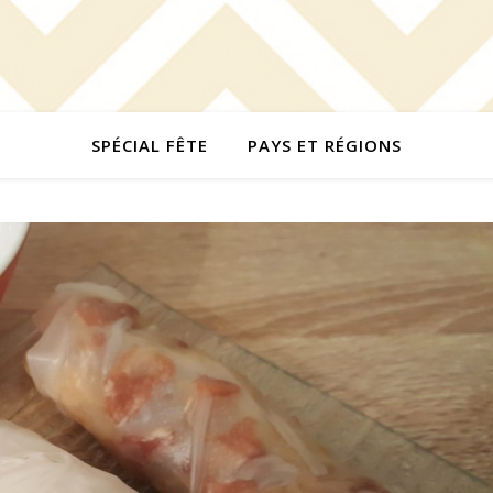
SPÉCIAL FÊTE
PAYS ET RÉGIONS