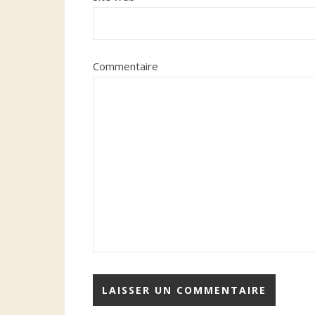
Commentaire