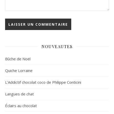
NOUVEAUTES
Bûche de Noël
Quiche Lorraine
L’Addictif chocolat coco de Philippe Conticini
Langues de chat
Éclairs au chocolat