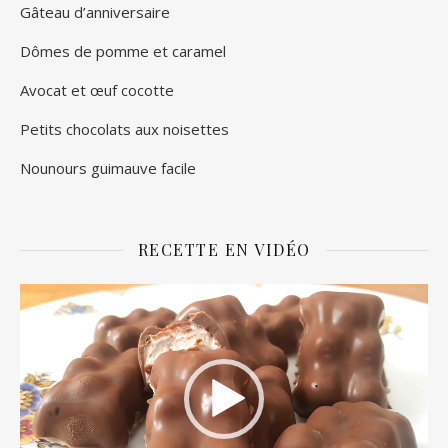
Gâteau d’anniversaire
Dômes de pomme et caramel
Avocat et œuf cocotte
Petits chocolats aux noisettes
Nounours guimauve facile
RECETTE EN VIDÉO
Lecteur
vidéo