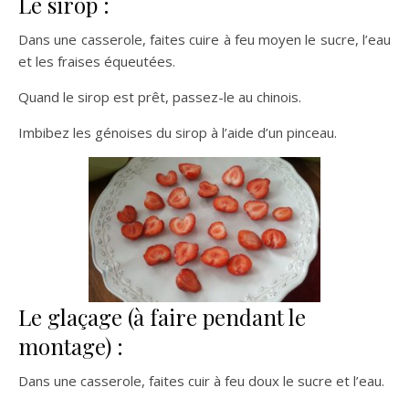
Le sirop :
Dans une casserole, faites cuire à feu moyen le sucre, l’eau
et les fraises équeutées.
Quand le sirop est prêt, passez-le au chinois.
Imbibez les génoises du sirop à l’aide d’un pinceau.
Le glaçage (à faire pendant le
montage) :
Dans une casserole, faites cuir à feu doux le sucre et l’eau.