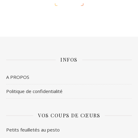
INFOS
A PROPOS
Politique de confidentialité
VOS COUPS DE CŒURS
Petits feuilletés au pesto