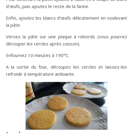
d’œufs, puis ajoutez le reste de la farine.
Enfin, ajoutez les blancs d’œufs délicatement en soulevant
la pâte.
Versez la pâte sur une plaque à rebords (vous pourrez
découper les cercles après cuisson).
Enfournez 10 minutes à 190°C.
A la sortie du four, découpez les cercles et laissez-les
refroidir à température ambiante.