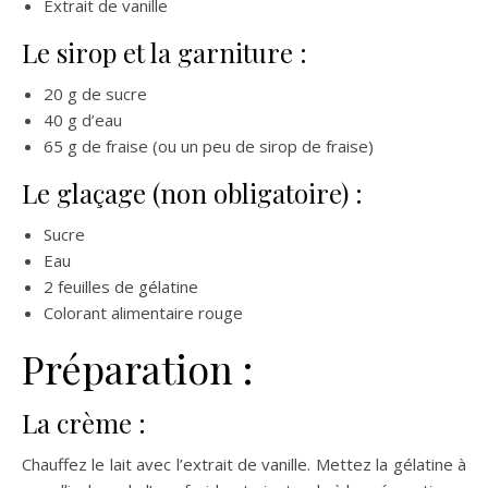
Extrait de vanille
Le sirop et la garniture :
20 g de sucre
40 g d’eau
65 g de fraise (ou un peu de sirop de fraise)
Le glaçage (non obligatoire) :
Sucre
Eau
2 feuilles de gélatine
Colorant alimentaire rouge
Préparation :
La crème :
Chauffez le lait avec l’extrait de vanille. Mettez la gélatine à