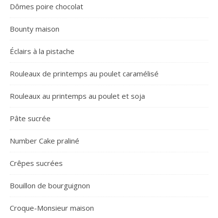
Dômes poire chocolat
Bounty maison
Éclairs à la pistache
Rouleaux de printemps au poulet caramélisé
Rouleaux au printemps au poulet et soja
Pâte sucrée
Number Cake praliné
Crêpes sucrées
Bouillon de bourguignon
Croque-Monsieur maison