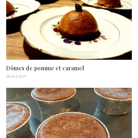
Dômes de pomme et caramel
28 avril 2019