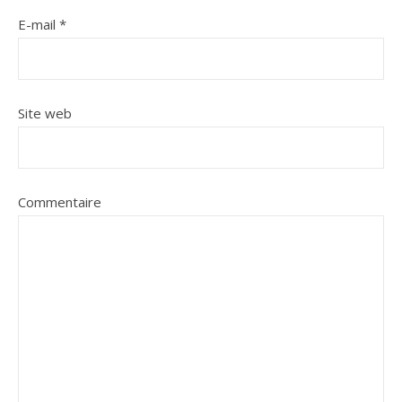
E-mail
*
Site web
Commentaire