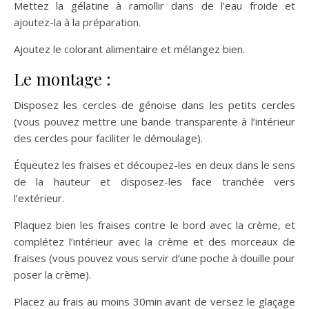
Mettez la gélatine à ramollir dans de l’eau froide et
ajoutez-la à la préparation.
Ajoutez le colorant alimentaire et mélangez bien.
Le montage :
Disposez les cercles de génoise dans les petits cercles
(vous pouvez mettre une bande transparente à l’intérieur
des cercles pour faciliter le démoulage).
Équeutez les fraises et découpez-les en deux dans le sens
de la hauteur et disposez-les face tranchée vers
l’extérieur.
Plaquez bien les fraises contre le bord avec la crème, et
complétez l’intérieur avec la crème et des morceaux de
fraises (vous pouvez vous servir d’une poche à douille pour
poser la crème).
Placez au frais au moins 30min avant de versez le glaçage