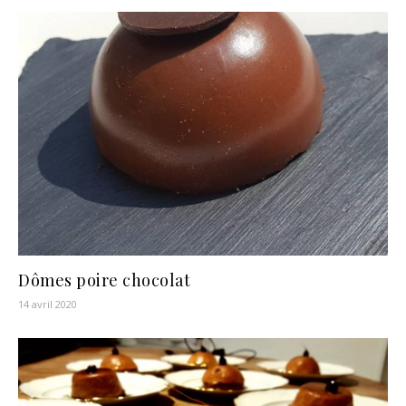
Dômes poire chocolat
14 avril 2020