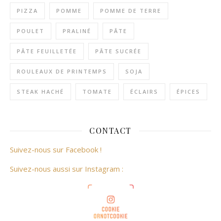
PIZZA
POMME
POMME DE TERRE
POULET
PRALINÉ
PÂTE
PÂTE FEUILLETÉE
PÂTE SUCRÉE
ROULEAUX DE PRINTEMPS
SOJA
STEAK HACHÉ
TOMATE
ÉCLAIRS
ÉPICES
CONTACT
Suivez-nous sur Facebook !
Suivez-nous aussi sur Instagram :