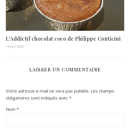
L’Addictif chocolat coco de Philippe Conticini
14 juin 2020
LAISSER UN COMMENTAIRE
Votre adresse e-mail ne sera pas publiée.
Les champs
obligatoires sont indiqués avec
*
Nom
*