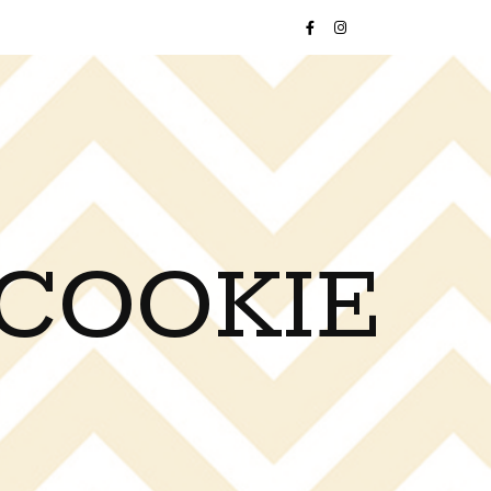
 COOKIE