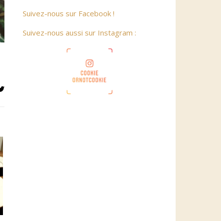
Suivez-nous sur Facebook !
Suivez-nous aussi sur Instagram :