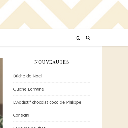
NOUVEAUTES
Bûche de Noël
Quiche Lorraine
L’Addictif chocolat coco de Philippe
Conticini