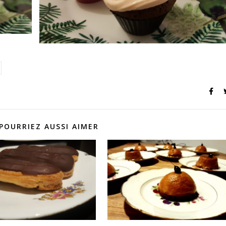
POURRIEZ AUSSI AIMER