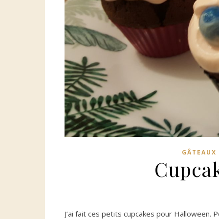
GÂTEAUX 
Cupcak
J’ai fait ces petits cupcakes pour Halloween. 