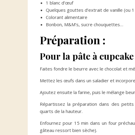
1 blanc d’œuf
Quelques gouttes d’extrait de vanille (ou 
Colorant alimentaire
Bonbon, M&M’s, sucre chouquettes…
Préparation :
Pour la pâte à cupcake 
Faites fondre le beurre avec le chocolat et m
Mettez les œufs dans un saladier et incorpore
Ajoutez ensuite la farine, puis le mélange beu
Répartissez la préparation dans des petits 
quarts de la hauteur.
Enfournez pour 15 min dans un four préchau
gâteau ressort bien sèche).