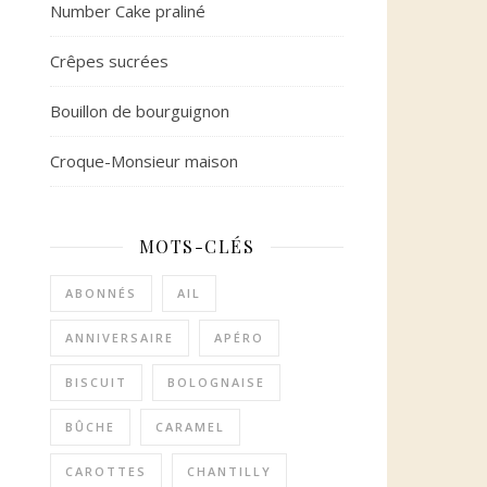
Number Cake praliné
Crêpes sucrées
Bouillon de bourguignon
Croque-Monsieur maison
MOTS-CLÉS
ABONNÉS
AIL
ANNIVERSAIRE
APÉRO
BISCUIT
BOLOGNAISE
BÛCHE
CARAMEL
CAROTTES
CHANTILLY