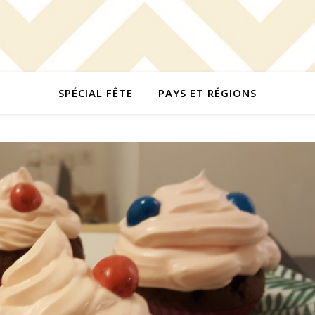
SPÉCIAL FÊTE
PAYS ET RÉGIONS