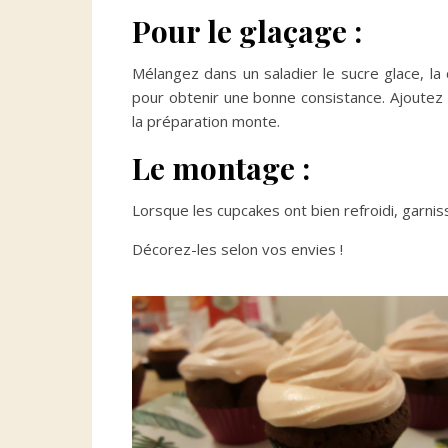
Pour le glaçage :
Mélangez dans un saladier le sucre glace, la
pour obtenir une bonne consistance. Ajoutez 
la préparation monte.
Le montage :
Lorsque les cupcakes ont bien refroidi, garnis
Décorez-les selon vos envies !