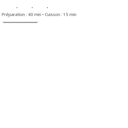
• Préparation : 40 min • Cuisson : 15 min