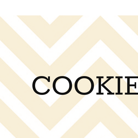
COOKIE