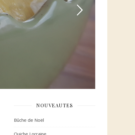
NOUVEAUTES
Bûche de Noël
Quiche Lorraine