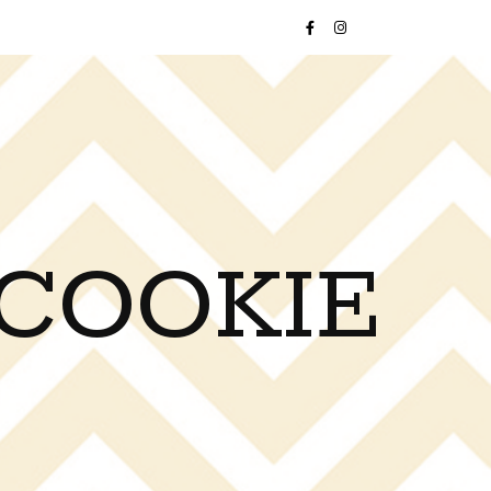
 COOKIE