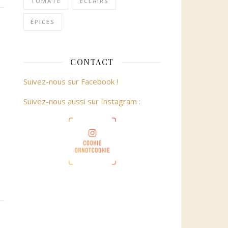
TOMATE
ÉCLAIRS
ÉPICES
CONTACT
Suivez-nous sur Facebook !
Suivez-nous aussi sur Instagram :