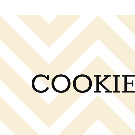
COOKIE