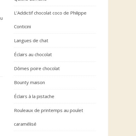
L’Addictif chocolat coco de Philippe
au
Conticini
Langues de chat
Éclairs au chocolat
Dômes poire chocolat
Bounty maison
Éclairs à la pistache
Rouleaux de printemps au poulet
caramélisé