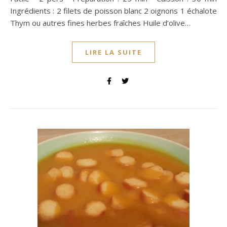
Ingrédients : 2 filets de poisson blanc 2 oignons 1 échalote
Thym ou autres fines herbes fraîches Huile d’olive…
LIRE LA SUITE