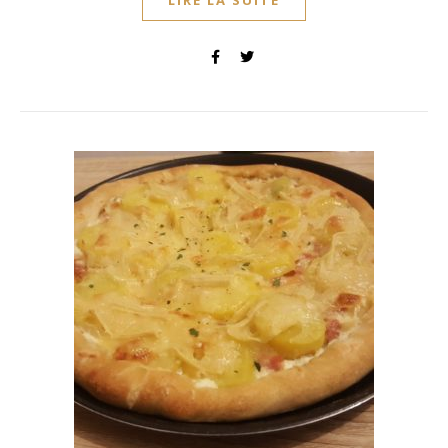
LIRE LA SUITE