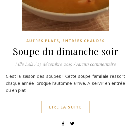
,
AUTRES PLATS
ENTRÉES CHAUDES
Soupe du dimanche soir
Mlle Lola
/
23 décembre 2019
/
Aucun commentaire
C'est la saison des soupes ! Cette soupe familiale ressort
chaque année lorsque l'automne arrive. A servir en entrée
ou en plat.
LIRE LA SUITE