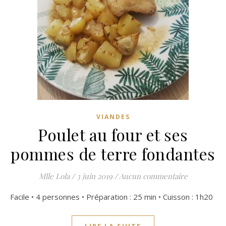
VIANDES
Poulet au four et ses
pommes de terre fondantes
Mlle Lola
/
3 juin 2019
/
Aucun commentaire
Facile • 4 personnes • Préparation : 25 min • Cuisson : 1h20