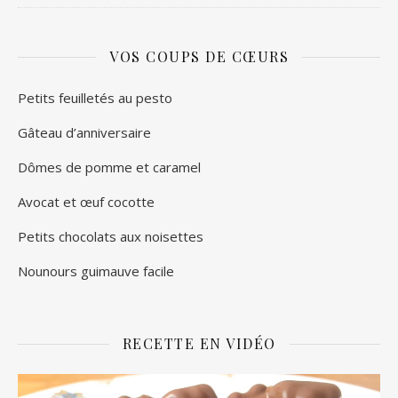
VOS COUPS DE CŒURS
Petits feuilletés au pesto
Gâteau d’anniversaire
Dômes de pomme et caramel
Avocat et œuf cocotte
Petits chocolats aux noisettes
Nounours guimauve facile
RECETTE EN VIDÉO
Lecteur