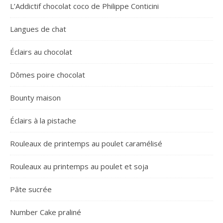
L’Addictif chocolat coco de Philippe Conticini
Langues de chat
Éclairs au chocolat
Dômes poire chocolat
Bounty maison
Éclairs à la pistache
Rouleaux de printemps au poulet caramélisé
Rouleaux au printemps au poulet et soja
Pâte sucrée
Number Cake praliné