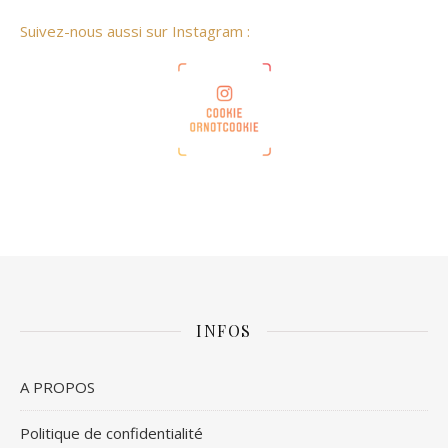
Suivez-nous aussi sur Instagram :
INFOS
A PROPOS
Politique de confidentialité