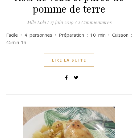
pomme de terre
Mlle Lola
/
17 juin 2019
/
2 Commentaires
Facile • 4 personnes • Préparation : 10 min • Cuisson :
45min-1h
LIRE LA SUITE