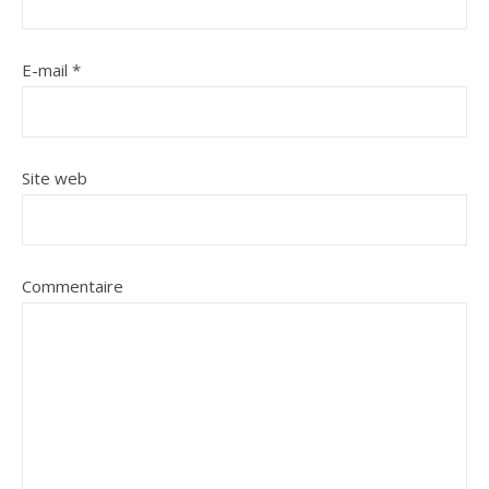
E-mail
*
Site web
Commentaire