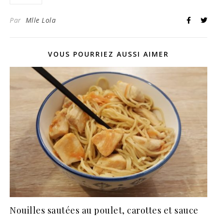
Par
Mlle Lola
VOUS POURRIEZ AUSSI AIMER
Nouilles sautées au poulet, carottes et sauce