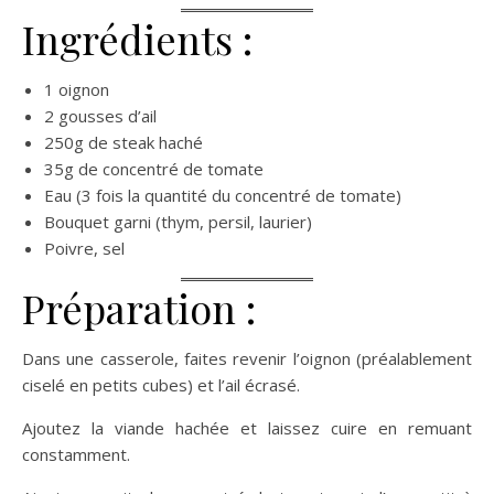
Ingrédients :
1 oignon
2 gousses d’ail
250g de steak haché
35g de concentré de tomate
Eau (3 fois la quantité du concentré de tomate)
Bouquet garni (thym, persil, laurier)
Poivre, sel
Préparation :
Dans une casserole, faites revenir l’oignon (préalablement
ciselé en petits cubes) et l’ail écrasé.
Ajoutez la viande hachée et laissez cuire en remuant
constamment.