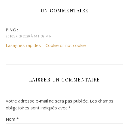
UN COMMENTAIRE
PING :
26 FÉVRIER 2020 À 14 H 39 MIN
Lasagnes rapides – Cookie or not cookie
LAISSER UN COMMENTAIRE
Votre adresse e-mail ne sera pas publiée.
Les champs
obligatoires sont indiqués avec
*
Nom
*