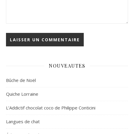
NOUVEAUTES
Bûche de Noël
Quiche Lorraine
L’Addictif chocolat coco de Philippe Conticini
Langues de chat