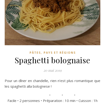
,
PÂTES
PAYS ET RÉGIONS
Spaghetti bolognaise
20 mai 2019
Pour un dîner en chandelle, rien n’est plus romantique que
les spaghetti alla bolognese !
Facile • 2 personnes • Préparation : 10 min • Cuisson : 1h