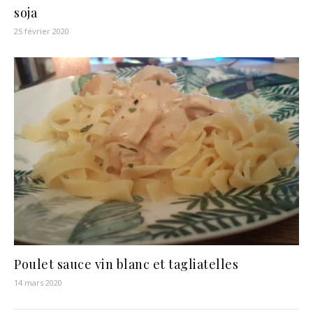
soja
25 février 2020
Poulet sauce vin blanc et tagliatelles
14 mars 2020