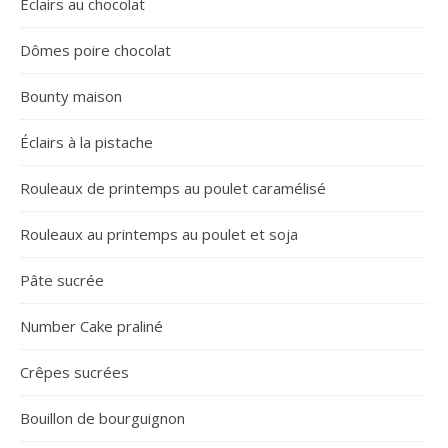
Éclairs au chocolat
Dômes poire chocolat
Bounty maison
Éclairs à la pistache
Rouleaux de printemps au poulet caramélisé
Rouleaux au printemps au poulet et soja
Pâte sucrée
Number Cake praliné
Crêpes sucrées
Bouillon de bourguignon