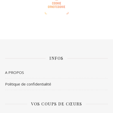
INFOS
A PROPOS
Politique de confidentialité
VOS COUPS DE CŒURS