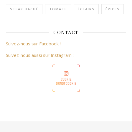
STEAK HACHÉ
TOMATE
ÉCLAIRS
ÉPICES
CONTACT
Suivez-nous sur Facebook !
Suivez-nous aussi sur Instagram :