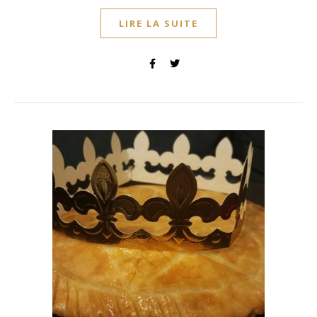
LIRE LA SUITE