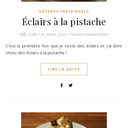
GÂTEAUX INDIVIDUELS
Éclairs à la pistache
Mlle Lola
/
20 mars 2020
/
Aucun commentaire
C'est la première fois que je teste des éclairs et j'ai donc
choisi des éclairs à la pistache !
LIRE LA SUITE