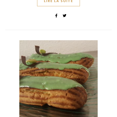
LIRE LA SUITE