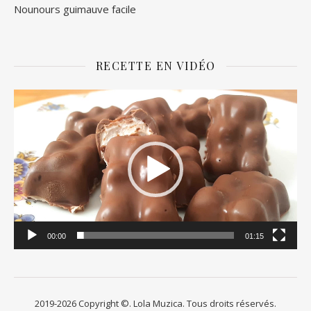
Nounours guimauve facile
RECETTE EN VIDÉO
Lecteur
vidéo
00:00
01:15
2019-2026 Copyright ©. Lola Muzica. Tous droits réservés.