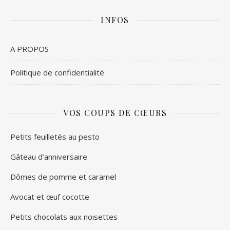
INFOS
A PROPOS
Politique de confidentialité
VOS COUPS DE CŒURS
Petits feuilletés au pesto
Gâteau d’anniversaire
Dômes de pomme et caramel
Avocat et œuf cocotte
Petits chocolats aux noisettes