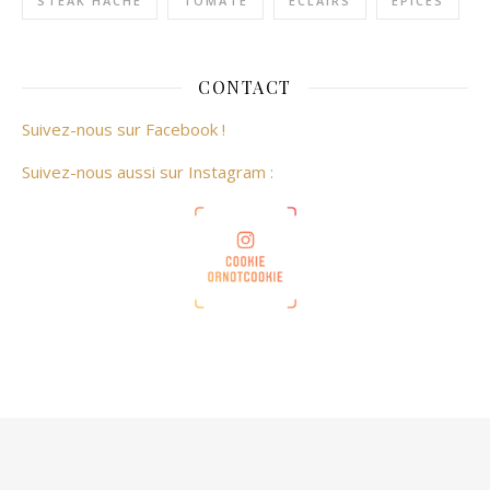
STEAK HACHÉ
TOMATE
ÉCLAIRS
ÉPICES
CONTACT
Suivez-nous sur Facebook !
Suivez-nous aussi sur Instagram :