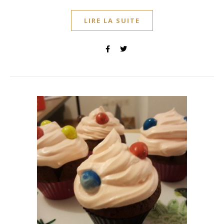
LIRE LA SUITE