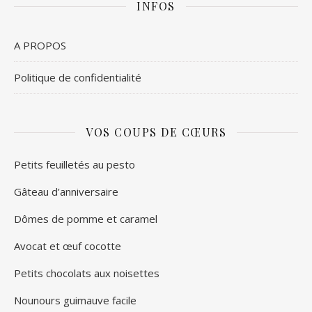
INFOS
A PROPOS
Politique de confidentialité
VOS COUPS DE CŒURS
Petits feuilletés au pesto
Gâteau d’anniversaire
Dômes de pomme et caramel
Avocat et œuf cocotte
Petits chocolats aux noisettes
Nounours guimauve facile