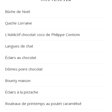
Bûche de Noël
Quiche Lorraine
L’Addictif chocolat coco de Philippe Conticini
Langues de chat
Éclairs au chocolat
Dômes poire chocolat
Bounty maison
Éclairs à la pistache
Rouleaux de printemps au poulet caramélisé