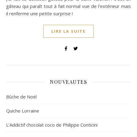
gâteau qui paraît tout à fait normal vue de l'extérieur mais
il renferme une petite surprise !
LIRE LA SUITE
NOUVEAUTES
Bûche de Noël
Quiche Lorraine
L’Addictif chocolat coco de Philippe Conticini