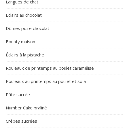
Langues de chat
Éclairs au chocolat
Dômes poire chocolat
Bounty maison
Éclairs à la pistache
Rouleaux de printemps au poulet caramélisé
Rouleaux au printemps au poulet et soja
Pâte sucrée
Number Cake praliné
Crêpes sucrées