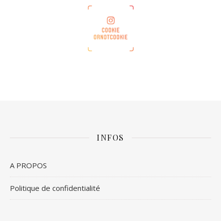
INFOS
A PROPOS
Politique de confidentialité