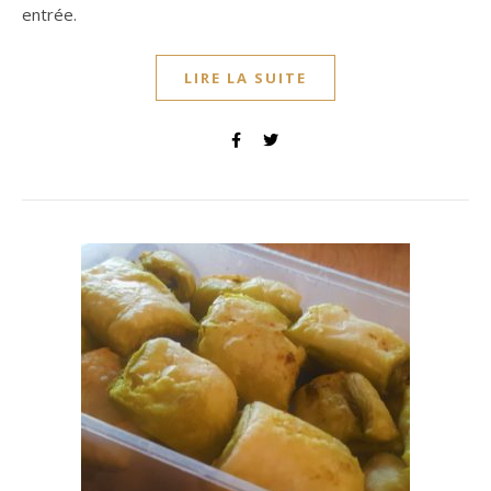
entrée.
LIRE LA SUITE