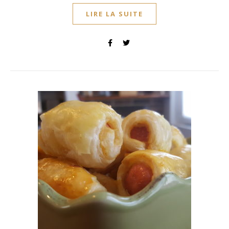
LIRE LA SUITE