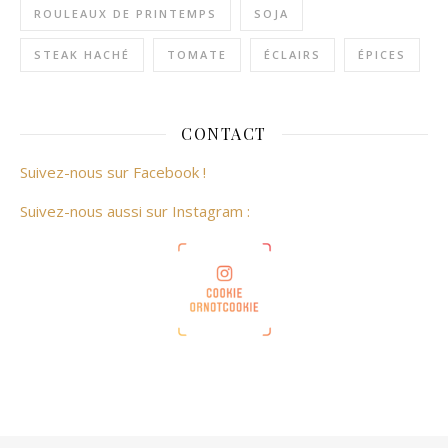
ROULEAUX DE PRINTEMPS
SOJA
STEAK HACHÉ
TOMATE
ÉCLAIRS
ÉPICES
CONTACT
Suivez-nous sur Facebook !
Suivez-nous aussi sur Instagram :