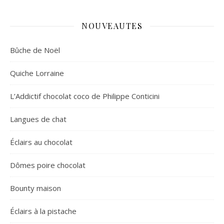
NOUVEAUTES
Bûche de Noël
Quiche Lorraine
L’Addictif chocolat coco de Philippe Conticini
Langues de chat
Éclairs au chocolat
Dômes poire chocolat
Bounty maison
Éclairs à la pistache