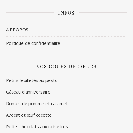
INFOS
A PROPOS
Politique de confidentialité
VOS COUPS DE CŒURS
Petits feuilletés au pesto
Gâteau d’anniversaire
Dômes de pomme et caramel
Avocat et œuf cocotte
Petits chocolats aux noisettes