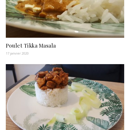
Poulet Tikka Masala
17 janvier 2020