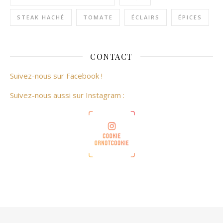
STEAK HACHÉ
TOMATE
ÉCLAIRS
ÉPICES
CONTACT
Suivez-nous sur Facebook !
Suivez-nous aussi sur Instagram :