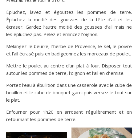
Épluchez, lavez et égouttez les pommes de terre.
Épluchez la moitié des gousses de la tête d’ail et les
écraser. Gardez l’autre moitié des gousses d’ail mais ne
les épluchez pas. Pelez et émincez l’oignon.
Mélangez le beurre, l’herbe de Provence, le sel, le poivre
et l’ail écrasé puis en badigeonnez les morceaux de poulet.
Mettre le poulet au centre d’un plat à four. Disposer tout
autour les pommes de terre, l’oignon et l’ail en chemise.
Portez l’eau à ébullition dans une casserole avec le cube de
bouillon et le cube de bouquet garni puis versez le tout sur
le plat.
Enfourner pour 1h20 en arrosant régulièrement et en
retournant les pommes de terre.