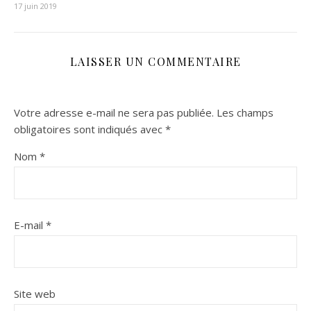
17 juin 2019
LAISSER UN COMMENTAIRE
Votre adresse e-mail ne sera pas publiée.
Les champs
obligatoires sont indiqués avec
*
Nom
*
E-mail
*
Site web