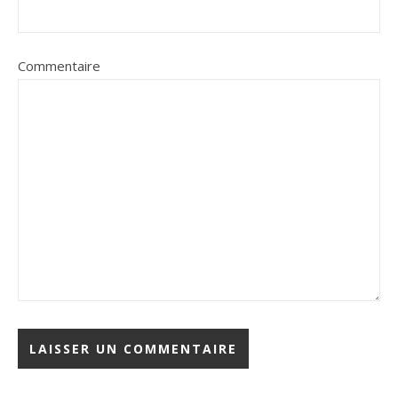
Commentaire