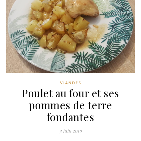
VIANDES
Poulet au four et ses
pommes de terre
fondantes
3 juin 2019