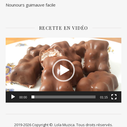
Nounours guimauve facile
RECETTE EN VIDÉO
Lecteur
vidéo
00:00
01:15
2019-2026 Copyright ©. Lola Muzica. Tous droits réservés.