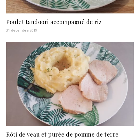
Poulet tandoori accompagné de riz
31 décembre 2019
Rôti de veau et purée de pomme de terre