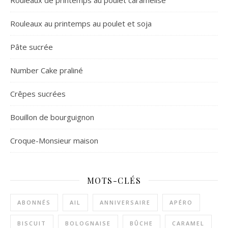
Rouleaux au printemps au poulet et soja
Pâte sucrée
Number Cake praliné
Crêpes sucrées
Bouillon de bourguignon
Croque-Monsieur maison
MOTS-CLÉS
ABONNÉS
AIL
ANNIVERSAIRE
APÉRO
BISCUIT
BOLOGNAISE
BÛCHE
CARAMEL