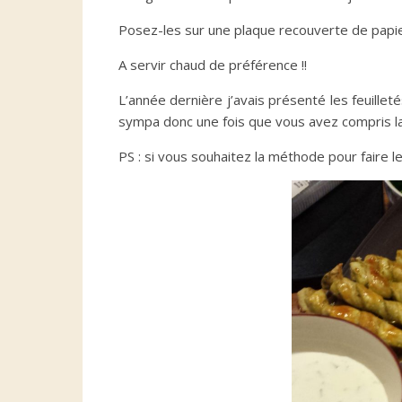
Posez-les sur une plaque recouverte de papi
A servir chaud de préférence !!
L’année dernière j’avais présenté les feuillet
sympa donc une fois que vous avez compris l
PS : si vous souhaitez la méthode pour faire 