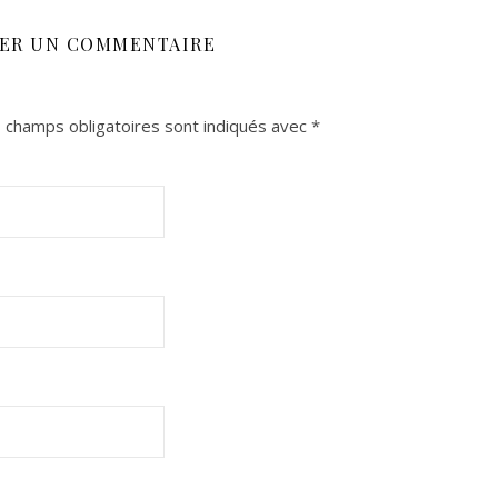
SER UN COMMENTAIRE
 champs obligatoires sont indiqués avec
*