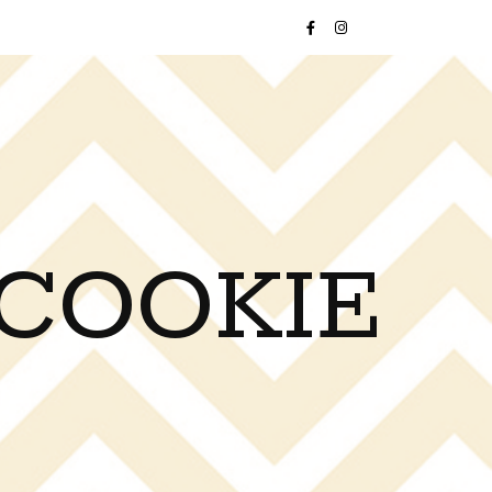
 COOKIE