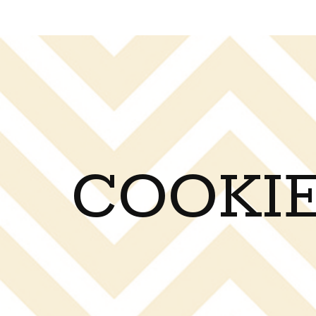
COOKIE