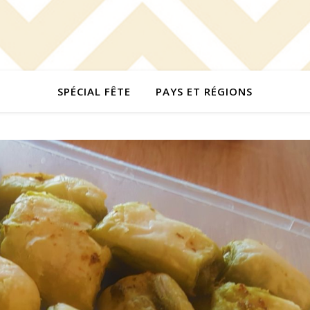
SPÉCIAL FÊTE
PAYS ET RÉGIONS