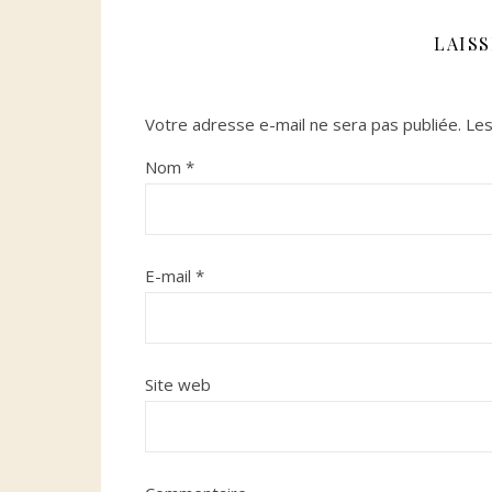
LAIS
Votre adresse e-mail ne sera pas publiée.
Les
Nom
*
E-mail
*
Site web