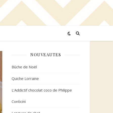
NOUVEAUTES
Bûche de Noël
Quiche Lorraine
L’Addictif chocolat coco de Philippe
Conticini