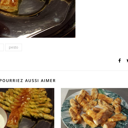
pesto
POURRIEZ AUSSI AIMER