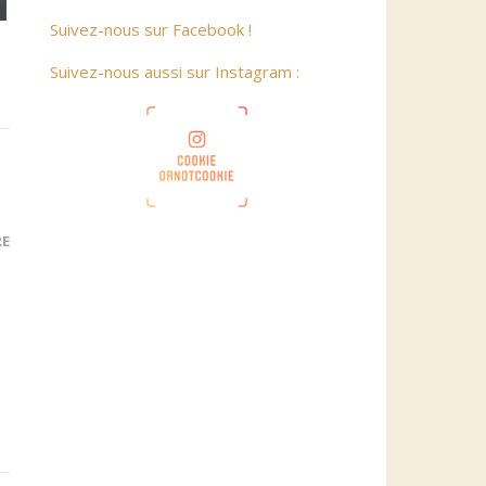
Suivez-nous sur Facebook !
Suivez-nous aussi sur Instagram :
RE