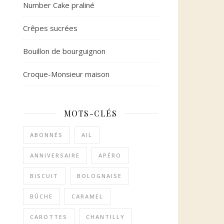
Number Cake praliné
Crêpes sucrées
Bouillon de bourguignon
Croque-Monsieur maison
MOTS-CLÉS
ABONNÉS
AIL
ANNIVERSAIRE
APÉRO
BISCUIT
BOLOGNAISE
BÛCHE
CARAMEL
CAROTTES
CHANTILLY