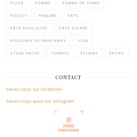
PIZZA
POMME
POMME DE TERRE
POULET
PRALINÉ
PÂTE
PÂTE FEUILLETÉE
PÂTE SUCRÉE
ROULEAUX DE PRINTEMPS
SOJA
STEAK HACHÉ
TOMATE
ÉCLAIRS
ÉPICES
CONTACT
Suivez-nous sur Facebook !
Suivez-nous aussi sur Instagram :