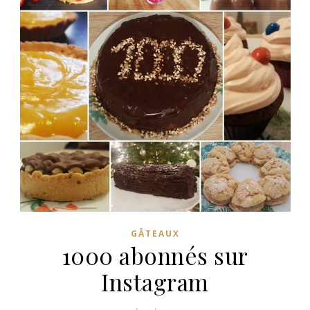
GÂTEAUX
1000 abonnés sur
Instagram