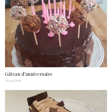
Gâteau d’anniversaire
15 avril 2019