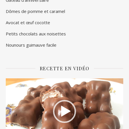
Dômes de pomme et caramel
Avocat et œuf cocotte
Petits chocolats aux noisettes
Nounours guimauve facile
RECETTE EN VIDÉO
Lecteur
vidéo