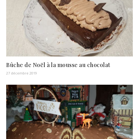
Bûche de Noël à la mousse au chocolat
27 décembre 2019