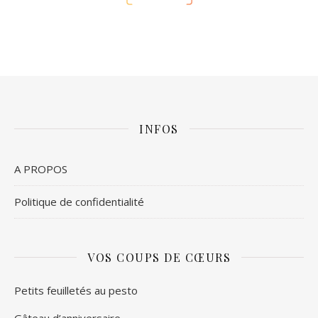
INFOS
A PROPOS
Politique de confidentialité
VOS COUPS DE CŒURS
Petits feuilletés au pesto
Gâteau d’anniversaire