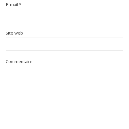
E-mail
*
Site web
Commentaire