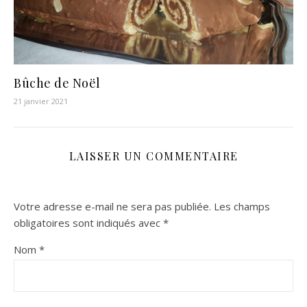
Bûche de Noël
21 janvier 2021
LAISSER UN COMMENTAIRE
Votre adresse e-mail ne sera pas publiée.
Les champs
obligatoires sont indiqués avec
*
Nom
*