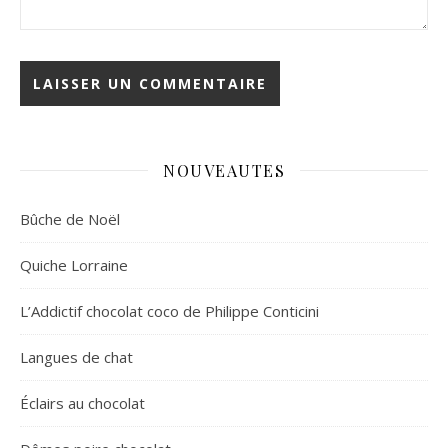
NOUVEAUTES
Bûche de Noël
Quiche Lorraine
L’Addictif chocolat coco de Philippe Conticini
Langues de chat
Éclairs au chocolat