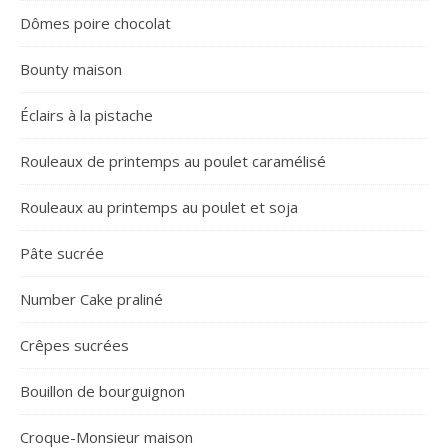
Dômes poire chocolat
Bounty maison
Éclairs à la pistache
Rouleaux de printemps au poulet caramélisé
Rouleaux au printemps au poulet et soja
Pâte sucrée
Number Cake praliné
Crêpes sucrées
Bouillon de bourguignon
Croque-Monsieur maison