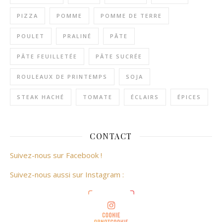
PIZZA
POMME
POMME DE TERRE
POULET
PRALINÉ
PÂTE
PÂTE FEUILLETÉE
PÂTE SUCRÉE
ROULEAUX DE PRINTEMPS
SOJA
STEAK HACHÉ
TOMATE
ÉCLAIRS
ÉPICES
CONTACT
Suivez-nous sur Facebook !
Suivez-nous aussi sur Instagram :