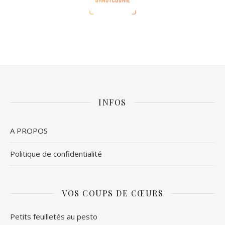
INFOS
A PROPOS
Politique de confidentialité
VOS COUPS DE CŒURS
Petits feuilletés au pesto