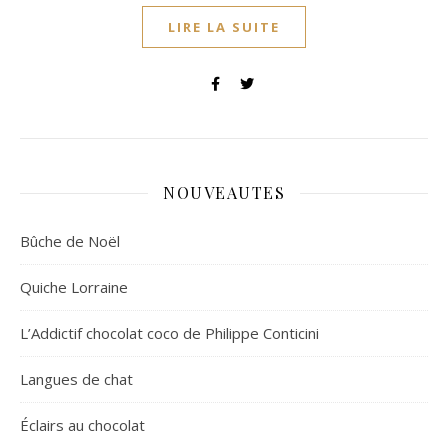
LIRE LA SUITE
NOUVEAUTES
Bûche de Noël
Quiche Lorraine
L’Addictif chocolat coco de Philippe Conticini
Langues de chat
Éclairs au chocolat