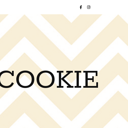
 COOKIE