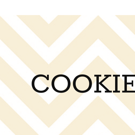
COOKIE