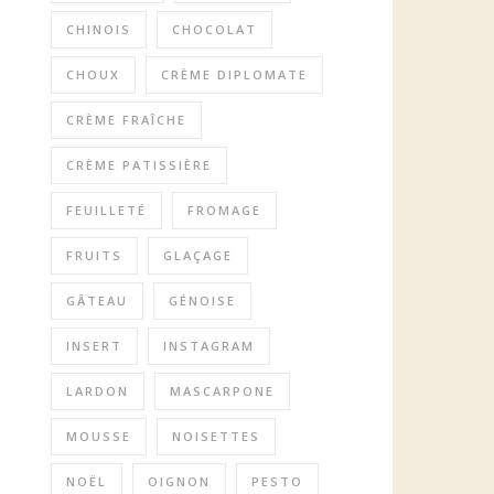
CHINOIS
CHOCOLAT
CHOUX
CRÈME DIPLOMATE
CRÈME FRAÎCHE
CRÈME PATISSIÈRE
FEUILLETÉ
FROMAGE
FRUITS
GLAÇAGE
GÂTEAU
GÉNOISE
INSERT
INSTAGRAM
LARDON
MASCARPONE
MOUSSE
NOISETTES
NOËL
OIGNON
PESTO