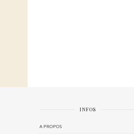
INFOS
A PROPOS