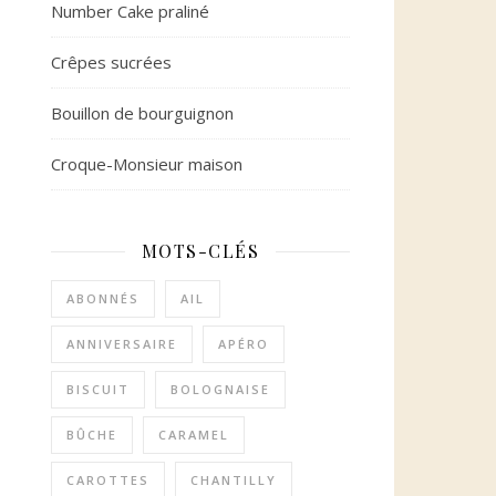
Number Cake praliné
Crêpes sucrées
Bouillon de bourguignon
Croque-Monsieur maison
MOTS-CLÉS
ABONNÉS
AIL
ANNIVERSAIRE
APÉRO
BISCUIT
BOLOGNAISE
BÛCHE
CARAMEL
CAROTTES
CHANTILLY