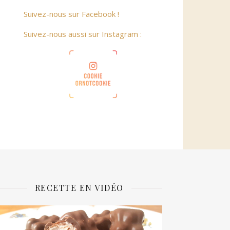
Suivez-nous sur Facebook !
Suivez-nous aussi sur Instagram :
RECETTE EN VIDÉO
ecteur
idéo