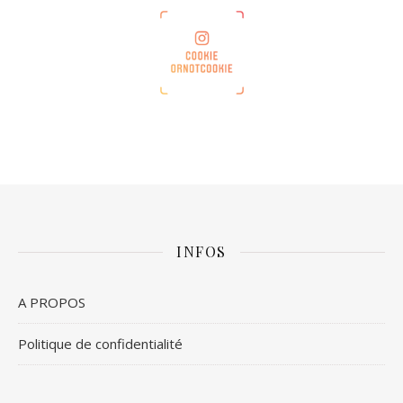
INFOS
A PROPOS
Politique de confidentialité