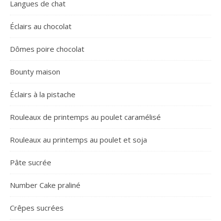
Langues de chat
Éclairs au chocolat
Dômes poire chocolat
Bounty maison
Éclairs à la pistache
Rouleaux de printemps au poulet caramélisé
Rouleaux au printemps au poulet et soja
Pâte sucrée
Number Cake praliné
Crêpes sucrées