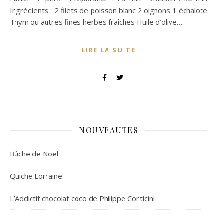
Ingrédients : 2 filets de poisson blanc 2 oignons 1 échalote
Thym ou autres fines herbes fraîches Huile d’olive…
LIRE LA SUITE
NOUVEAUTES
Bûche de Noël
Quiche Lorraine
L’Addictif chocolat coco de Philippe Conticini