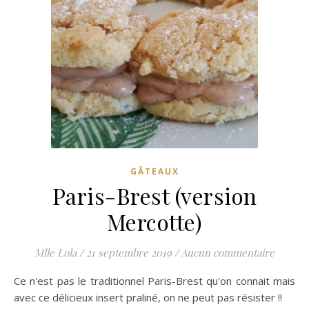
GÂTEAUX
Paris-Brest (version
Mercotte)
Mlle Lola
/
21 septembre 2019
/
Aucun commentaire
Ce n'est pas le traditionnel Paris-Brest qu'on connait mais
avec ce délicieux insert praliné, on ne peut pas résister !!