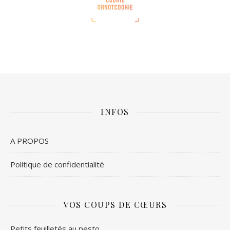
INFOS
A PROPOS
Politique de confidentialité
VOS COUPS DE CŒURS
Petits feuilletés au pesto