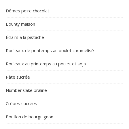
Dômes poire chocolat
Bounty maison
Éclairs à la pistache
Rouleaux de printemps au poulet caramélisé
Rouleaux au printemps au poulet et soja
Pâte sucrée
Number Cake praliné
Crêpes sucrées
Bouillon de bourguignon