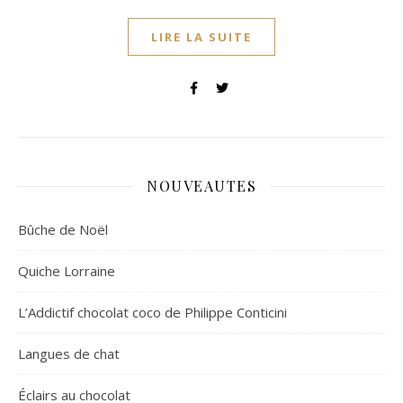
LIRE LA SUITE
NOUVEAUTES
Bûche de Noël
Quiche Lorraine
L’Addictif chocolat coco de Philippe Conticini
Langues de chat
Éclairs au chocolat