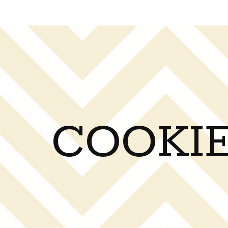
COOKIE