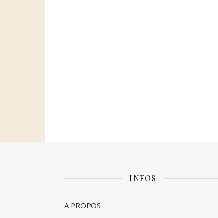
INFOS
A PROPOS