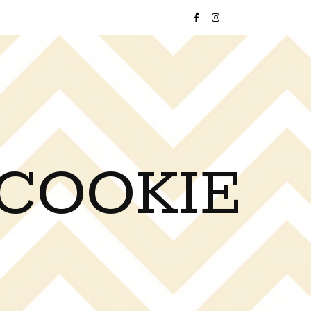
 COOKIE