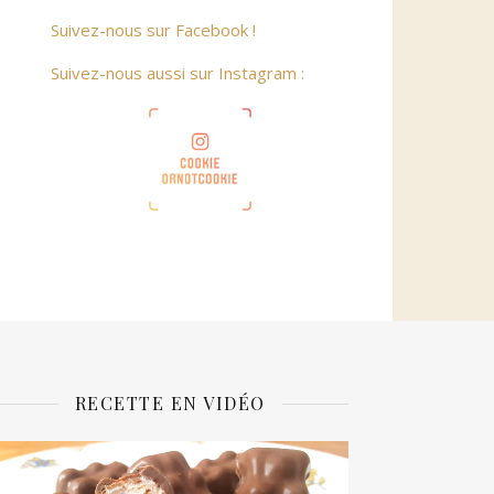
Suivez-nous sur Facebook !
Suivez-nous aussi sur Instagram :
RECETTE EN VIDÉO
ecteur
idéo