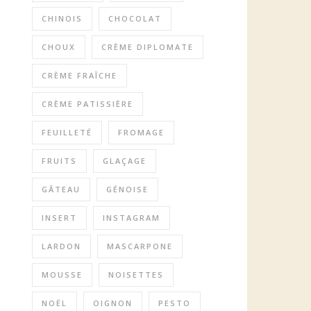
CHINOIS
CHOCOLAT
CHOUX
CRÈME DIPLOMATE
CRÈME FRAÎCHE
CRÈME PATISSIÈRE
FEUILLETÉ
FROMAGE
FRUITS
GLAÇAGE
GÂTEAU
GÉNOISE
INSERT
INSTAGRAM
LARDON
MASCARPONE
MOUSSE
NOISETTES
NOËL
OIGNON
PESTO