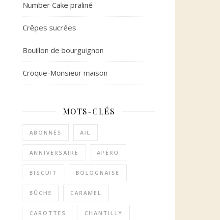
Number Cake praliné
Crêpes sucrées
Bouillon de bourguignon
Croque-Monsieur maison
MOTS-CLÉS
ABONNÉS
AIL
ANNIVERSAIRE
APÉRO
BISCUIT
BOLOGNAISE
BÛCHE
CARAMEL
CAROTTES
CHANTILLY