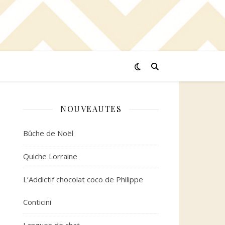
NOUVEAUTES
Bûche de Noël
Quiche Lorraine
L’Addictif chocolat coco de Philippe
Conticini