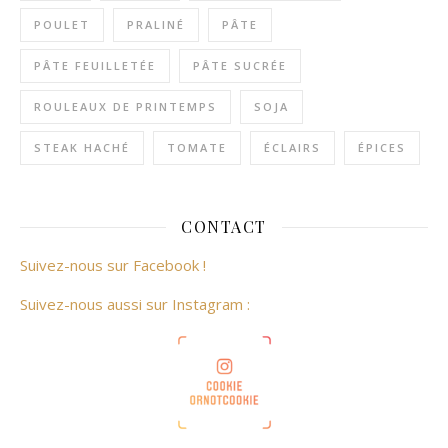
POULET
PRALINÉ
PÂTE
PÂTE FEUILLETÉE
PÂTE SUCRÉE
ROULEAUX DE PRINTEMPS
SOJA
STEAK HACHÉ
TOMATE
ÉCLAIRS
ÉPICES
CONTACT
Suivez-nous sur Facebook !
Suivez-nous aussi sur Instagram :