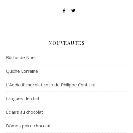
NOUVEAUTES
Bûche de Noël
Quiche Lorraine
L’Addictif chocolat coco de Philippe Conticini
Langues de chat
Éclairs au chocolat
Dômes poire chocolat