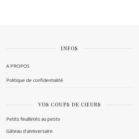
INFOS
A PROPOS
Politique de confidentialité
VOS COUPS DE CŒURS
Petits feuilletés au pesto
Gâteau d’anniversaire