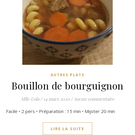
AUTRES PLATS
Bouillon de bourguignon
Mlle Lola
/
14 mars 2020
/
Aucun commentaire
Facile • 2 pers • Préparation : 15 min • Mijoter 20 min
LIRE LA SUITE