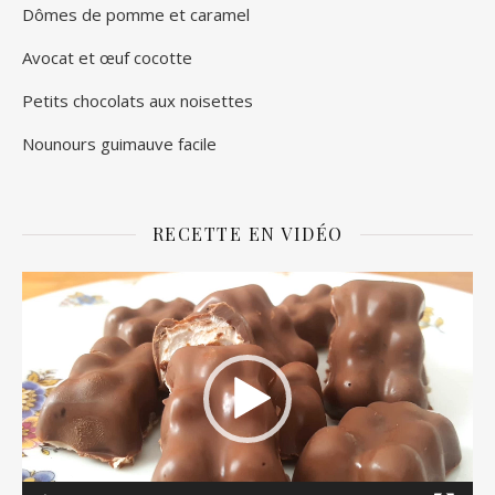
Dômes de pomme et caramel
Avocat et œuf cocotte
Petits chocolats aux noisettes
Nounours guimauve facile
RECETTE EN VIDÉO
Lecteur
vidéo