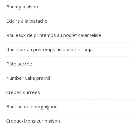
Bounty maison
Éclairs à la pistache
Rouleaux de printemps au poulet caramélisé
Rouleaux au printemps au poulet et soja
Pâte sucrée
Number Cake praliné
Crêpes sucrées
Bouillon de bourguignon
Croque-Monsieur maison