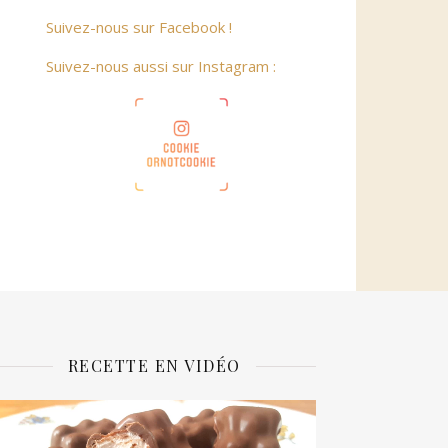
Suivez-nous sur Facebook !
Suivez-nous aussi sur Instagram :
RECETTE EN VIDÉO
ecteur
idéo