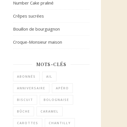
Number Cake praliné
Crêpes sucrées
Bouillon de bourguignon
Croque-Monsieur maison
MOTS-CLÉS
ABONNÉS
AIL
ANNIVERSAIRE
APÉRO
BISCUIT
BOLOGNAISE
BÛCHE
CARAMEL
CAROTTES
CHANTILLY