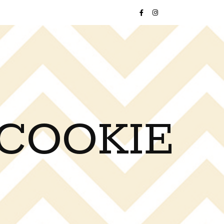
 COOKIE