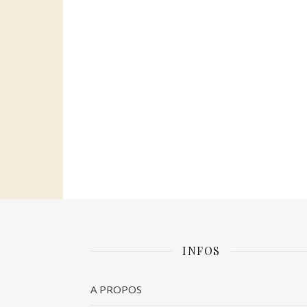
INFOS
A PROPOS