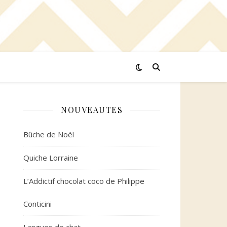
NOUVEAUTES
Bûche de Noël
Quiche Lorraine
L’Addictif chocolat coco de Philippe
Conticini