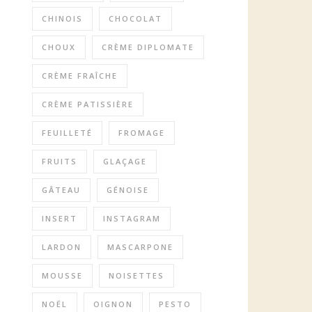
CHINOIS
CHOCOLAT
CHOUX
CRÈME DIPLOMATE
CRÈME FRAÎCHE
CRÈME PATISSIÈRE
FEUILLETÉ
FROMAGE
FRUITS
GLAÇAGE
GÂTEAU
GÉNOISE
INSERT
INSTAGRAM
LARDON
MASCARPONE
MOUSSE
NOISETTES
NOËL
OIGNON
PESTO