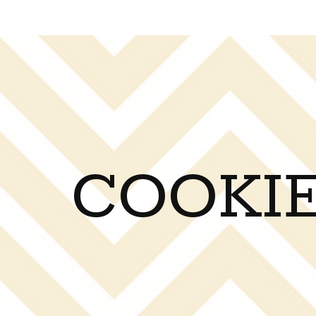
COOKIE