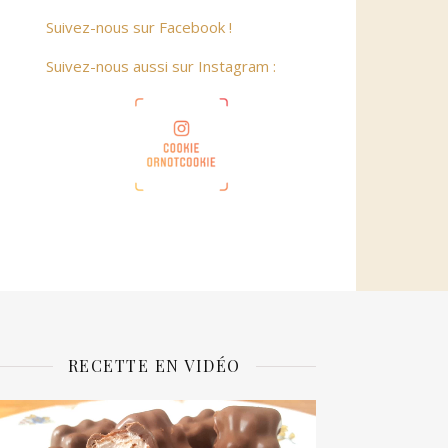
Suivez-nous sur Facebook !
Suivez-nous aussi sur Instagram :
RECETTE EN VIDÉO
ecteur
idéo