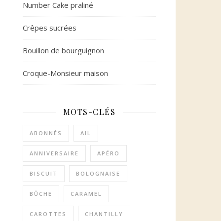
Number Cake praliné
Crêpes sucrées
Bouillon de bourguignon
Croque-Monsieur maison
MOTS-CLÉS
ABONNÉS
AIL
ANNIVERSAIRE
APÉRO
BISCUIT
BOLOGNAISE
BÛCHE
CARAMEL
CAROTTES
CHANTILLY