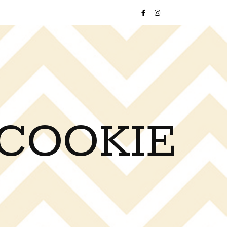
 COOKIE