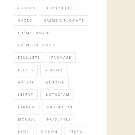
CHINOIS
CHOCOLAT
CHOUX
CRÈME DIPLOMATE
CRÈME FRAÎCHE
CRÈME PATISSIÈRE
FEUILLETÉ
FROMAGE
FRUITS
GLAÇAGE
GÂTEAU
GÉNOISE
INSERT
INSTAGRAM
LARDON
MASCARPONE
MOUSSE
NOISETTES
NOËL
OIGNON
PESTO