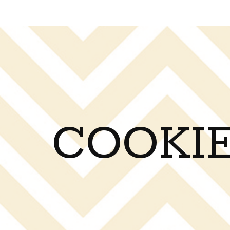
COOKIE