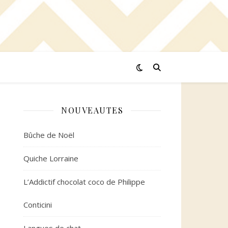
NOUVEAUTES
Bûche de Noël
Quiche Lorraine
L’Addictif chocolat coco de Philippe
Conticini