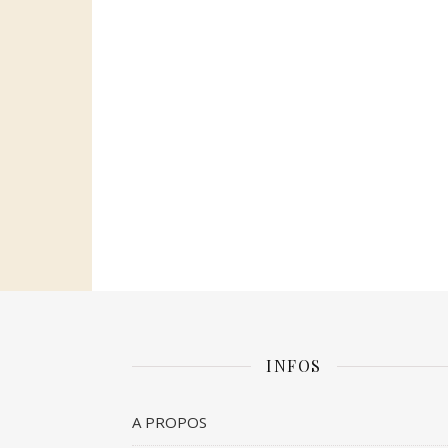
INFOS
A PROPOS