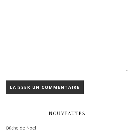
NOUVEAUTES
Bûche de Noël