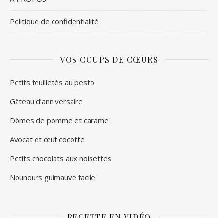
Politique de confidentialité
VOS COUPS DE CŒURS
Petits feuilletés au pesto
Gâteau d’anniversaire
Dômes de pomme et caramel
Avocat et œuf cocotte
Petits chocolats aux noisettes
Nounours guimauve facile
RECETTE EN VIDÉO