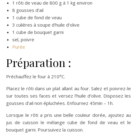
1 rôti de veau de 800 g à 1 kg environ
8 gousses d’ail
1 cube de fond de veau
3 culières à soupe d’huile d’olive
1 cube de bouquet garni
sel, poivre
Purée
Préparation :
Préchauffez le four à 210°C.
Placez le rôti dans un plat allant au four. Salez et poivrez-le
sur toutes ses faces et versez l’huile d’olive. Disposez les
gousses d’ail non épluchées. Enfournez 45min – 1h.
Lorsque le rôti a pris une belle couleur dorée, ajoutez au
jus de cuisson le mélange cube de fond de veau et le
bouquet garni. Poursuivez la cuisson.