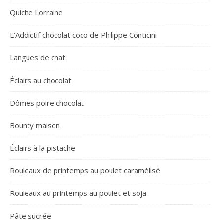
Quiche Lorraine
L’Addictif chocolat coco de Philippe Conticini
Langues de chat
Éclairs au chocolat
Dômes poire chocolat
Bounty maison
Éclairs à la pistache
Rouleaux de printemps au poulet caramélisé
Rouleaux au printemps au poulet et soja
Pâte sucrée