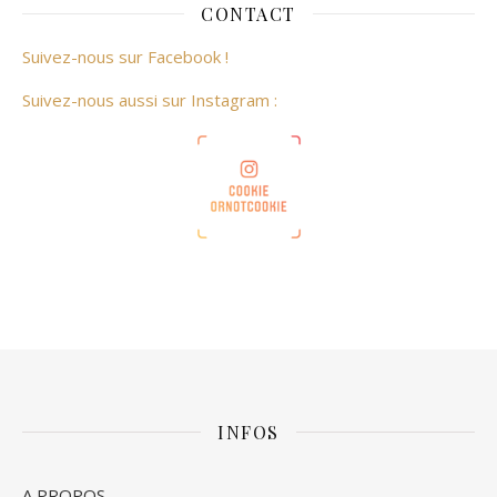
CONTACT
Suivez-nous sur Facebook !
Suivez-nous aussi sur Instagram :
INFOS
A PROPOS