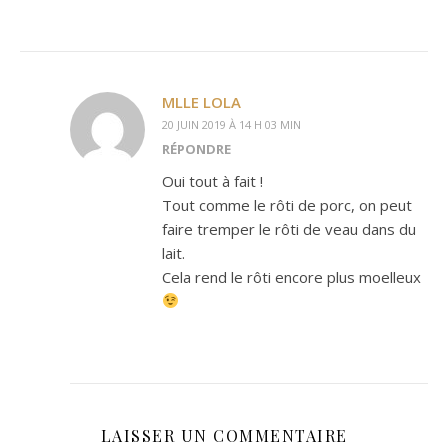
MLLE LOLA
20 JUIN 2019 À 14 H 03 MIN
RÉPONDRE
Oui tout à fait !
Tout comme le rôti de porc, on peut
faire tremper le rôti de veau dans du
lait.
Cela rend le rôti encore plus moelleux
LAISSER UN COMMENTAIRE