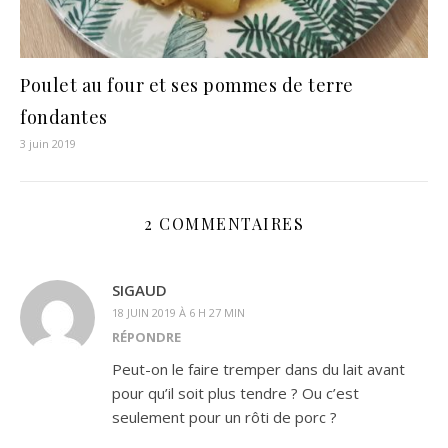
Poulet au four et ses pommes de terre
fondantes
3 juin 2019
2 COMMENTAIRES
SIGAUD
18 JUIN 2019 À 6 H 27 MIN
RÉPONDRE
Peut-on le faire tremper dans du lait avant
pour qu’il soit plus tendre ? Ou c’est
seulement pour un rôti de porc ?