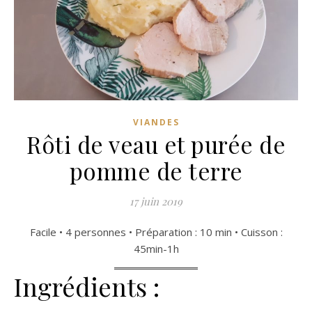
VIANDES
Rôti de veau et purée de
pomme de terre
17 juin 2019
Facile • 4 personnes • Préparation : 10 min • Cuisson :
45min-1h
Ingrédients :