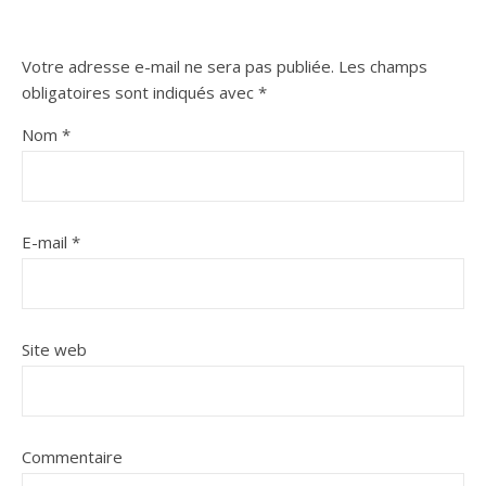
Votre adresse e-mail ne sera pas publiée.
Les champs
obligatoires sont indiqués avec
*
Nom
*
E-mail
*
Site web
Commentaire