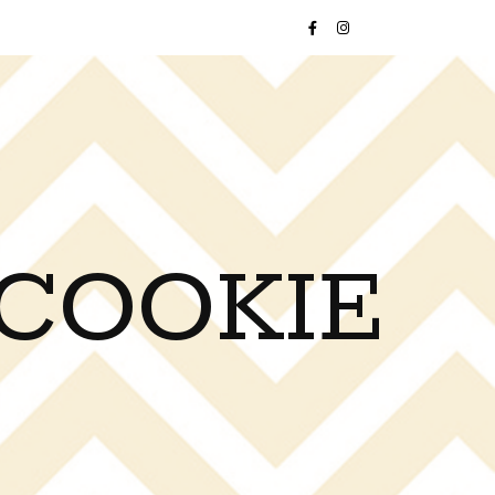
 COOKIE