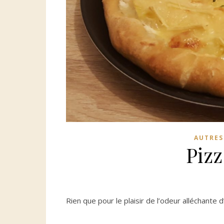
AUTRES
Piz
Rien que pour le plaisir de l’odeur alléchante d