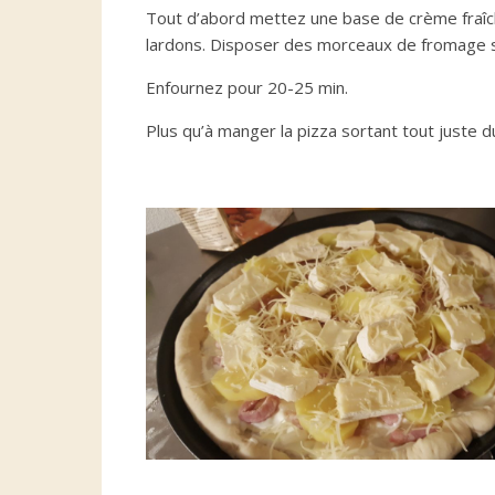
Tout d’abord mettez une base de crème fraîch
lardons. Disposer des morceaux de fromage su
Enfournez pour 20-25 min.
Plus qu’à manger la pizza sortant tout juste du