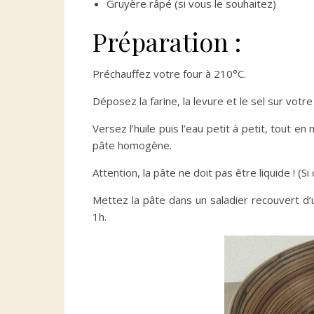
Gruyère râpé (si vous le souhaitez)
Préparation :
Préchauffez votre four à 210°C.
Déposez la farine, la levure et le sel sur votre
Versez l’huile puis l’eau petit à petit, tout e
pâte homogène.
Attention, la pâte ne doit pas être liquide ! (Si
Mettez la pâte dans un saladier recouvert d
1h.