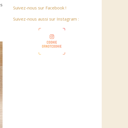
es
Suivez-nous sur Facebook !
Suivez-nous aussi sur Instagram :