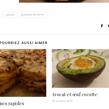
pizza
pomme de terre
POURRIEZ AUSSI AIMER
Avocat et œuf cocotte
18 octobre 2019
nes rapides