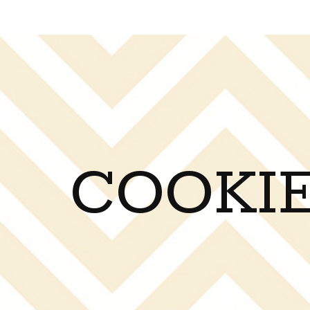
COOKIE