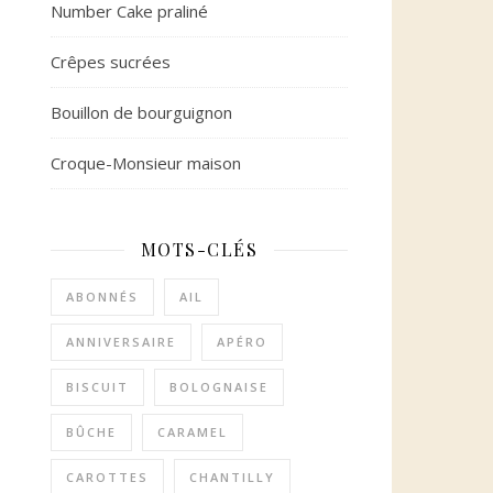
Number Cake praliné
Crêpes sucrées
Bouillon de bourguignon
Croque-Monsieur maison
MOTS-CLÉS
ABONNÉS
AIL
ANNIVERSAIRE
APÉRO
BISCUIT
BOLOGNAISE
BÛCHE
CARAMEL
CAROTTES
CHANTILLY