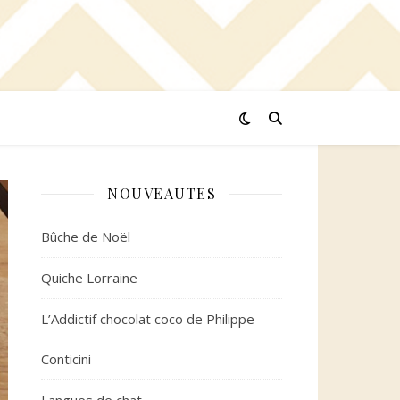
NOUVEAUTES
Bûche de Noël
Quiche Lorraine
L’Addictif chocolat coco de Philippe
Conticini