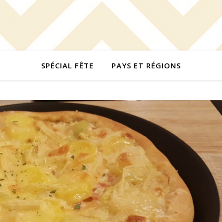
SPÉCIAL FÊTE
PAYS ET RÉGIONS