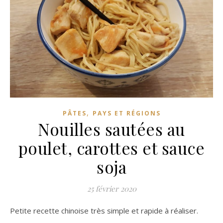
,
PÂTES
PAYS ET RÉGIONS
Nouilles sautées au
poulet, carottes et sauce
soja
25 février 2020
Petite recette chinoise très simple et rapide à réaliser.