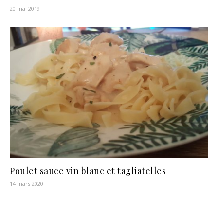
20 mai 2019
Poulet sauce vin blanc et tagliatelles
14 mars 2020