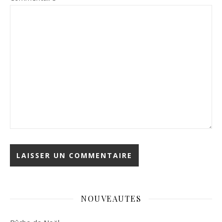
NOUVEAUTES