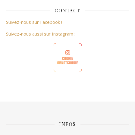
CONTACT
Suivez-nous sur Facebook !
Suivez-nous aussi sur Instagram :
INFOS