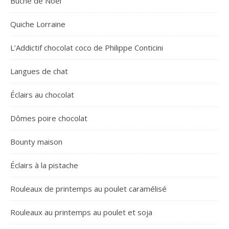
Bûche de Noël
Quiche Lorraine
L’Addictif chocolat coco de Philippe Conticini
Langues de chat
Éclairs au chocolat
Dômes poire chocolat
Bounty maison
Éclairs à la pistache
Rouleaux de printemps au poulet caramélisé
Rouleaux au printemps au poulet et soja