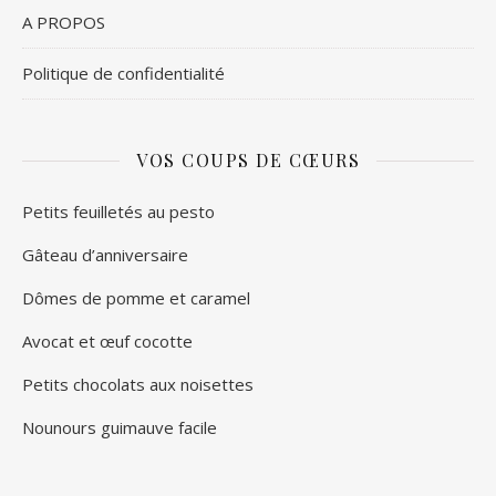
A PROPOS
Politique de confidentialité
VOS COUPS DE CŒURS
Petits feuilletés au pesto
Gâteau d’anniversaire
Dômes de pomme et caramel
Avocat et œuf cocotte
Petits chocolats aux noisettes
Nounours guimauve facile